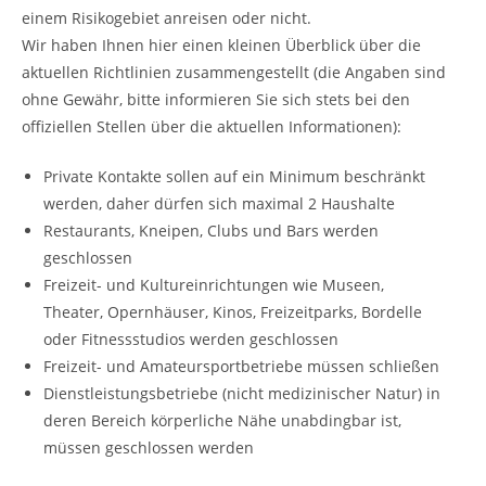
einem Risikogebiet anreisen oder nicht.
Wir haben Ihnen hier einen kleinen Überblick über die
aktuellen Richtlinien zusammengestellt (die Angaben sind
ohne Gewähr, bitte informieren Sie sich stets bei den
offiziellen Stellen über die aktuellen Informationen):
Private Kontakte sollen auf ein Minimum beschränkt
werden, daher dürfen sich maximal 2 Haushalte
Restaurants, Kneipen, Clubs und Bars werden
geschlossen
Freizeit- und Kultureinrichtungen wie Museen,
Theater, Opernhäuser, Kinos, Freizeitparks, Bordelle
oder Fitnessstudios werden geschlossen
Freizeit- und Amateursportbetriebe müssen schließen
Dienstleistungsbetriebe (nicht medizinischer Natur) in
deren Bereich körperliche Nähe unabdingbar ist,
müssen geschlossen werden