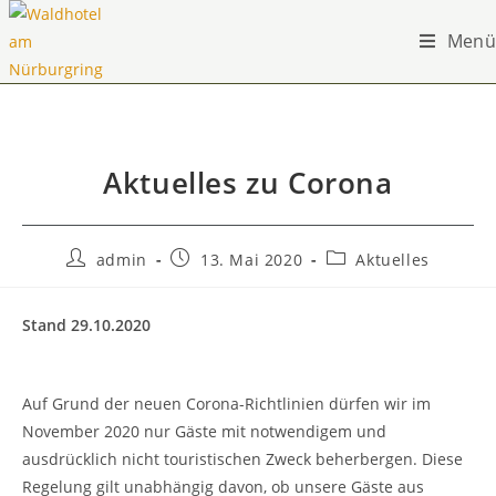
Menü
Aktuelles zu Corona
admin
13. Mai 2020
Aktuelles
Stand 29.10.2020
Auf Grund der neuen Corona-Richtlinien dürfen wir im
November 2020 nur Gäste mit notwendigem und
ausdrücklich nicht touristischen Zweck beherbergen. Diese
Regelung gilt unabhängig davon, ob unsere Gäste aus