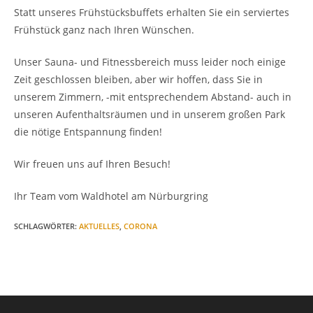
Statt unseres Frühstücksbuffets erhalten Sie ein serviertes
Frühstück ganz nach Ihren Wünschen.
Unser Sauna- und Fitnessbereich muss leider noch einige
Zeit geschlossen bleiben, aber wir hoffen, dass Sie in
unserem Zimmern, -mit entsprechendem Abstand- auch in
unseren Aufenthaltsräumen und in unserem großen Park
die nötige Entspannung finden!
Wir freuen uns auf Ihren Besuch!
Ihr Team vom Waldhotel am Nürburgring
SCHLAGWÖRTER
:
AKTUELLES
,
CORONA