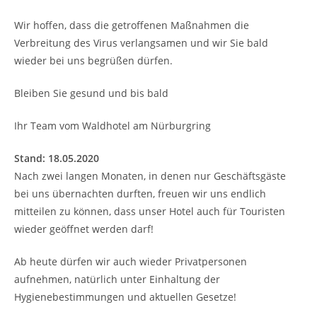
Wir hoffen, dass die getroffenen Maßnahmen die
Verbreitung des Virus verlangsamen und wir Sie bald
wieder bei uns begrüßen dürfen.
Bleiben Sie gesund und bis bald
Ihr Team vom Waldhotel am Nürburgring
Stand: 18.05.2020
Nach zwei langen Monaten, in denen nur Geschäftsgäste
bei uns übernachten durften, freuen wir uns endlich
mitteilen zu können, dass unser Hotel auch für Touristen
wieder geöffnet werden darf!
Ab heute dürfen wir auch wieder Privatpersonen
aufnehmen, natürlich unter Einhaltung der
Hygienebestimmungen und aktuellen Gesetze!